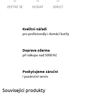
ZEPTAT SE
HLÍDAT
SDÍLET
Kvalitní nářadí
pro profesionály i domácí kutily
Doprava zdarma
při nákupu nad 5000 Kč
Poskytujeme záruční
i pozáruční servis
Související produkty