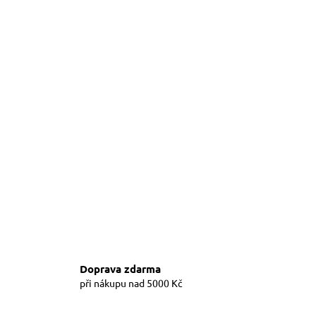
Doprava zdarma
při nákupu nad 5000 Kč