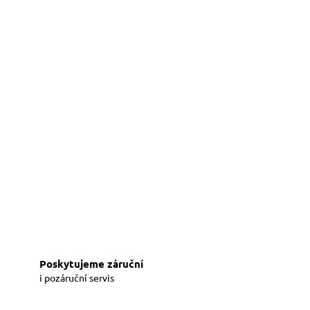
Poskytujeme záruční
i pozáruční servis