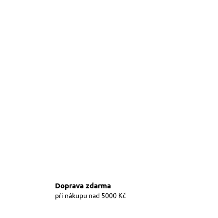
Doprava zdarma
při nákupu nad 5000 Kč