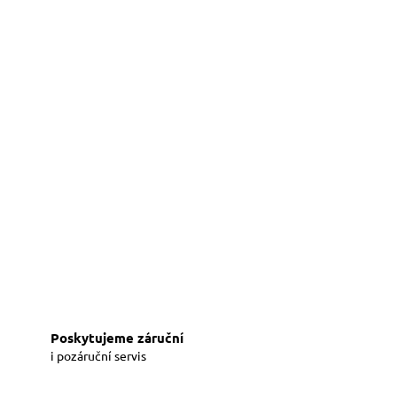
Poskytujeme záruční
i pozáruční servis