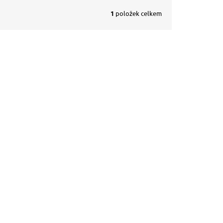
1
položek celkem