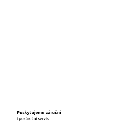
Poskytujeme záruční
i pozáruční servis