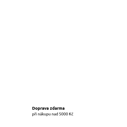
Doprava zdarma
při nákupu nad 5000 Kč