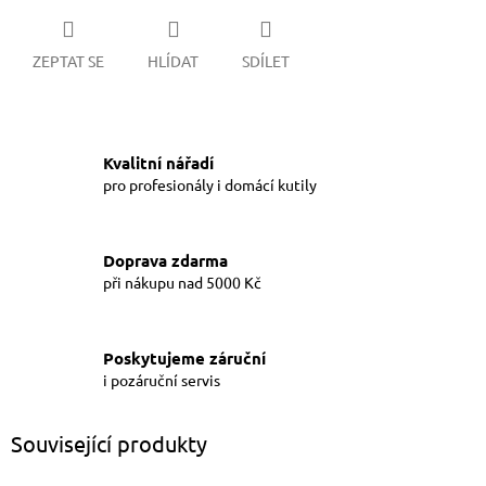
ZEPTAT SE
HLÍDAT
SDÍLET
Kvalitní nářadí
pro profesionály i domácí kutily
Doprava zdarma
při nákupu nad 5000 Kč
Poskytujeme záruční
i pozáruční servis
Související produkty