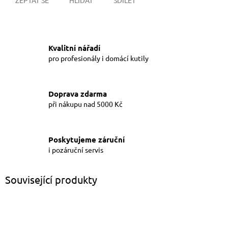
Kvalitní nářadí
pro profesionály i domácí kutily
Doprava zdarma
při nákupu nad 5000 Kč
Poskytujeme záruční
i pozáruční servis
Související produkty