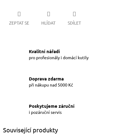
ZEPTAT SE
HLÍDAT
SDÍLET
Kvalitní nářadí
pro profesionály i domácí kutily
Doprava zdarma
při nákupu nad 5000 Kč
Poskytujeme záruční
i pozáruční servis
Související produkty