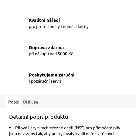
Kvalitní nářadí
pro profesionály i domácí kutily
Doprava zdarma
při nákupu nad 5000 Kč
Poskytujeme záruční
i pozáruční servis
Popis
Diskuze
Detailní popis produktu
Pilové listy z rychlořezné oceli (HSS) pro přímočaré pily
jsou navrženy tak, aby poskytovaly kvalitní řez v různých