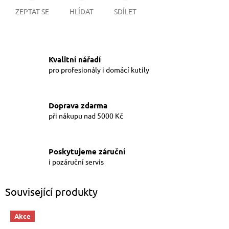
ZEPTAT SE
HLÍDAT
SDÍLET
Kvalitní nářadí
pro profesionály i domácí kutily
Doprava zdarma
při nákupu nad 5000 Kč
Poskytujeme záruční
i pozáruční servis
Související produkty
Akce