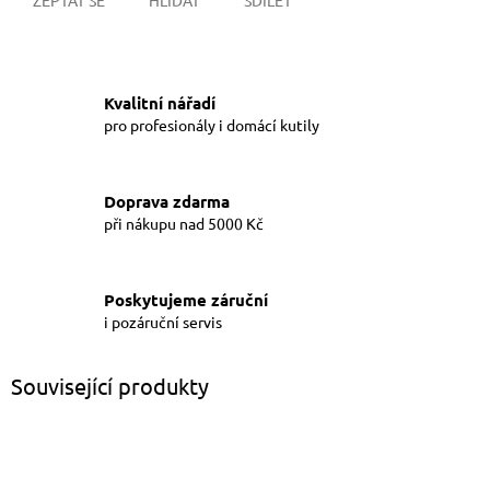
Kvalitní nářadí
pro profesionály i domácí kutily
Doprava zdarma
při nákupu nad 5000 Kč
Poskytujeme záruční
i pozáruční servis
Související produkty