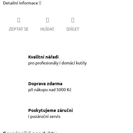
Detailní informace
ZEPTAT SE
HLÍDAT
SDÍLET
Kvalitní nářadí
pro profesionály i domácí kutily
Doprava zdarma
při nákupu nad 5000 Kč
Poskytujeme záruční
i pozáruční servis