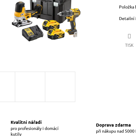
Položka 
Detailní
TISK
Kvalitní nářadí
Doprava zdarma
pro profesionály i domácí
při nákupu nad 5000
kutily