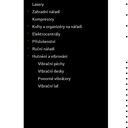
Lasery
Zahradní nářadí
Kompresory
Kufry a organizéry na nářadí
Elektrocentrály
Příslušenství
Ruční nářadí
Hutnění a vibrování
Vibrační pěchy
Vibrační desky
Ponorné vibrátory
Vibrační lať