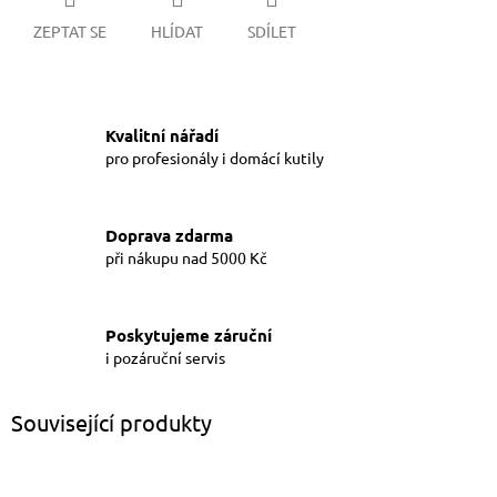
ZEPTAT SE
HLÍDAT
SDÍLET
Kvalitní nářadí
pro profesionály i domácí kutily
Doprava zdarma
při nákupu nad 5000 Kč
Poskytujeme záruční
i pozáruční servis
Související produkty