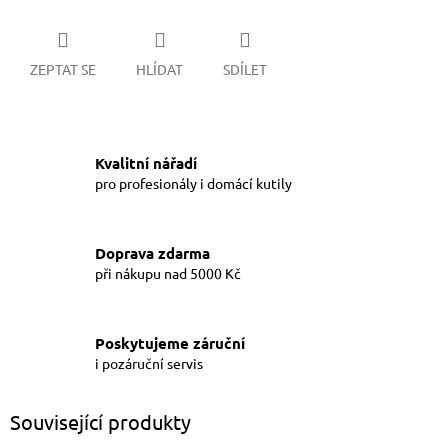
ZEPTAT SE
HLÍDAT
SDÍLET
Kvalitní nářadí
pro profesionály i domácí kutily
Doprava zdarma
při nákupu nad 5000 Kč
Poskytujeme záruční
i pozáruční servis
Související produkty