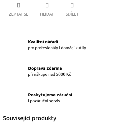
ZEPTAT SE
HLÍDAT
SDÍLET
Kvalitní nářadí
pro profesionály i domácí kutily
Doprava zdarma
při nákupu nad 5000 Kč
Poskytujeme záruční
i pozáruční servis
Související produkty