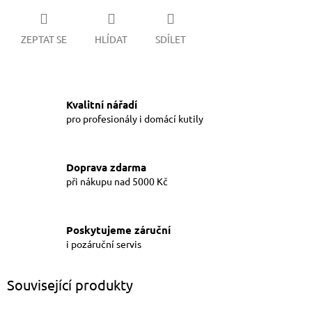
ZEPTAT SE
HLÍDAT
SDÍLET
Kvalitní nářadí
pro profesionály i domácí kutily
Doprava zdarma
při nákupu nad 5000 Kč
Poskytujeme záruční
i pozáruční servis
Související produkty