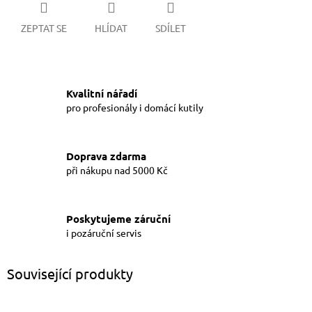
ZEPTAT SE
HLÍDAT
SDÍLET
Kvalitní nářadí
pro profesionály i domácí kutily
Doprava zdarma
při nákupu nad 5000 Kč
Poskytujeme záruční
i pozáruční servis
Související produkty