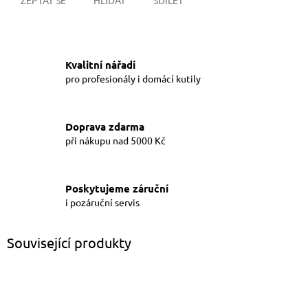
Kvalitní nářadí
pro profesionály i domácí kutily
Doprava zdarma
při nákupu nad 5000 Kč
Poskytujeme záruční
i pozáruční servis
Související produkty