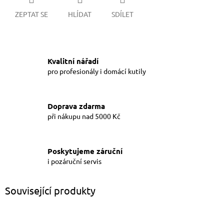
ZEPTAT SE
HLÍDAT
SDÍLET
Kvalitní nářadí
pro profesionály i domácí kutily
Doprava zdarma
při nákupu nad 5000 Kč
Poskytujeme záruční
i pozáruční servis
Související produkty