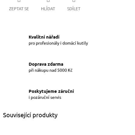
ZEPTAT SE
HLÍDAT
SDÍLET
Kvalitní nářadí
pro profesionály i domácí kutily
Doprava zdarma
při nákupu nad 5000 Kč
Poskytujeme záruční
i pozáruční servis
Související produkty