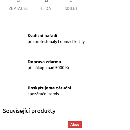
ZEPTAT SE
HLÍDAT
SDÍLET
Kvalitní nářadí
pro profesionály i domácí kutily
Doprava zdarma
při nákupu nad 5000 Kč
Poskytujeme záruční
i pozáruční servis
Související produkty
Akce