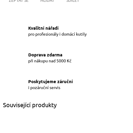
Kvalitní nářadí
pro profesionály i domácí kutily
Doprava zdarma
při nákupu nad 5000 Kč
Poskytujeme záruční
i pozáruční servis
Související produkty