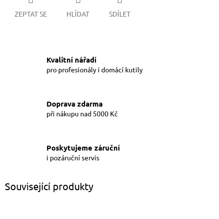
ZEPTAT SE
HLÍDAT
SDÍLET
Kvalitní nářadí
pro profesionály i domácí kutily
Doprava zdarma
při nákupu nad 5000 Kč
Poskytujeme záruční
i pozáruční servis
Související produkty