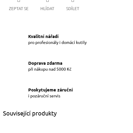
ZEPTAT SE
HLÍDAT
SDÍLET
Kvalitní nářadí
pro profesionály i domácí kutily
Doprava zdarma
při nákupu nad 5000 Kč
Poskytujeme záruční
i pozáruční servis
Související produkty