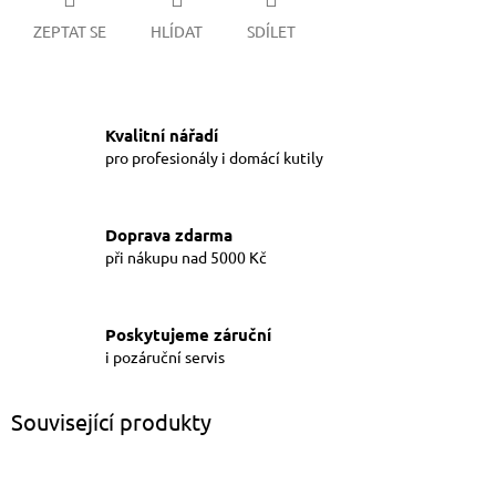
ZEPTAT SE
HLÍDAT
SDÍLET
Kvalitní nářadí
pro profesionály i domácí kutily
Doprava zdarma
při nákupu nad 5000 Kč
Poskytujeme záruční
i pozáruční servis
Související produkty