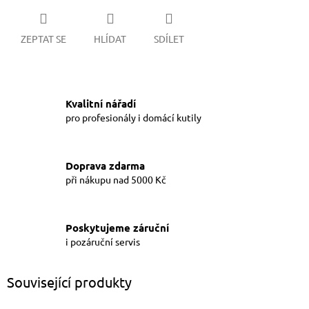
ZEPTAT SE
HLÍDAT
SDÍLET
Kvalitní nářadí
pro profesionály i domácí kutily
Doprava zdarma
při nákupu nad 5000 Kč
Poskytujeme záruční
i pozáruční servis
Související produkty