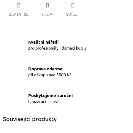
ZEPTAT SE
HLÍDAT
SDÍLET
Kvalitní nářadí
pro profesionály i domácí kutily
Doprava zdarma
při nákupu nad 5000 Kč
Poskytujeme záruční
i pozáruční servis
Související produkty