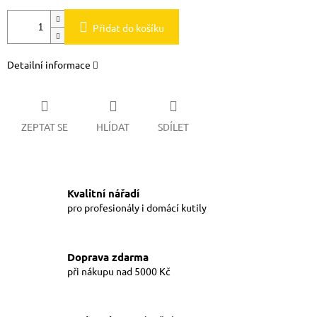
Přidat do košíku
Detailní informace
ZEPTAT SE
HLÍDAT
SDÍLET
Kvalitní nářadí
pro profesionály i domácí kutily
Doprava zdarma
při nákupu nad 5000 Kč