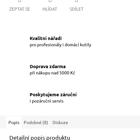
ZEPTAT SE
HLÍDAT
SDÍLET
Kvalitní nářadí
pro profesionály i domácí kutily
Doprava zdarma
při nákupu nad 5000 Kč
Poskytujeme záruční
i pozáruční servis
Popis
Podobné (8)
Diskuze
Detailní popis produktu