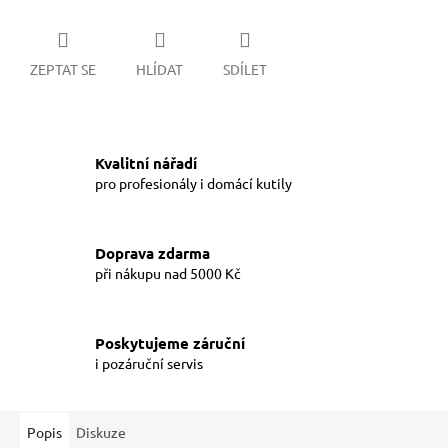
ZEPTAT SE
HLÍDAT
SDÍLET
Kvalitní nářadí
pro profesionály i domácí kutily
Doprava zdarma
při nákupu nad 5000 Kč
Poskytujeme záruční
i pozáruční servis
Popis
Diskuze