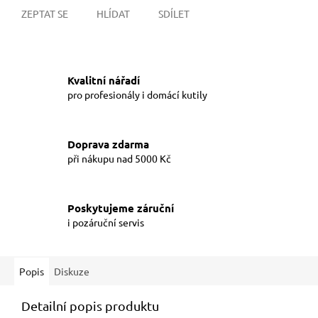
ZEPTAT SE
HLÍDAT
SDÍLET
Kvalitní nářadí
pro profesionály i domácí kutily
Doprava zdarma
při nákupu nad 5000 Kč
Poskytujeme záruční
i pozáruční servis
Popis
Diskuze
Detailní popis produktu