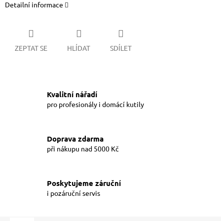
Detailní informace
ZEPTAT SE
HLÍDAT
SDÍLET
Kvalitní nářadí
pro profesionály i domácí kutily
Doprava zdarma
při nákupu nad 5000 Kč
Poskytujeme záruční
i pozáruční servis