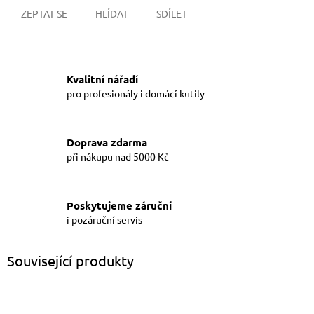
ZEPTAT SE
HLÍDAT
SDÍLET
Kvalitní nářadí
pro profesionály i domácí kutily
Doprava zdarma
při nákupu nad 5000 Kč
Poskytujeme záruční
i pozáruční servis
Související produkty