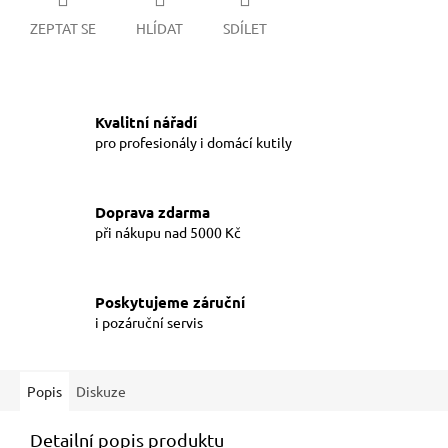
ZEPTAT SE
HLÍDAT
SDÍLET
Kvalitní nářadí
pro profesionály i domácí kutily
Doprava zdarma
při nákupu nad 5000 Kč
Poskytujeme záruční
i pozáruční servis
Popis
Diskuze
Detailní popis produktu