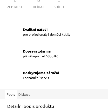
ZEPTAT SE
HLÍDAT
SDÍLET
Kvalitní nářadí
pro profesionály i domácí kutily
Doprava zdarma
při nákupu nad 5000 Kč
Poskytujeme záruční
i pozáruční servis
Popis
Diskuze
Detailní popis produktu