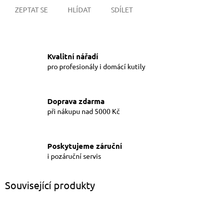
ZEPTAT SE
HLÍDAT
SDÍLET
Kvalitní nářadí
pro profesionály i domácí kutily
Doprava zdarma
při nákupu nad 5000 Kč
Poskytujeme záruční
i pozáruční servis
Související produkty