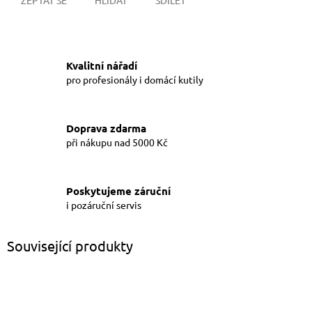
Kvalitní nářadí
pro profesionály i domácí kutily
Doprava zdarma
při nákupu nad 5000 Kč
Poskytujeme záruční
i pozáruční servis
Související produkty