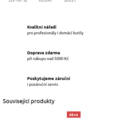
Kvalitní nářadí
pro profesionály i domácí kutily
Doprava zdarma
při nákupu nad 5000 Kč
Poskytujeme záruční
i pozáruční servis
Související produkty
Akce