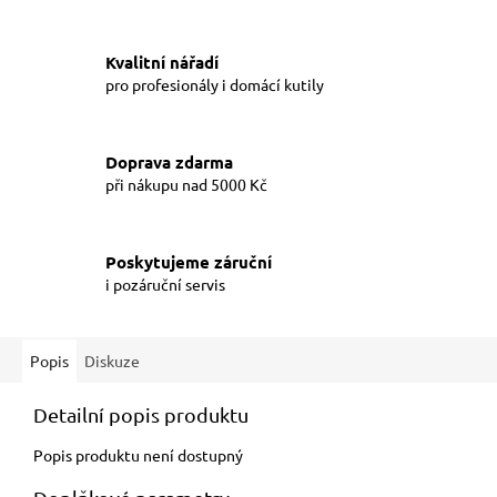
Kvalitní nářadí
pro profesionály i domácí kutily
Doprava zdarma
při nákupu nad 5000 Kč
Poskytujeme záruční
i pozáruční servis
Popis
Diskuze
Detailní popis produktu
Popis produktu není dostupný