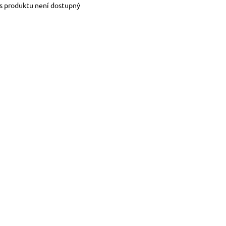
s produktu není dostupný