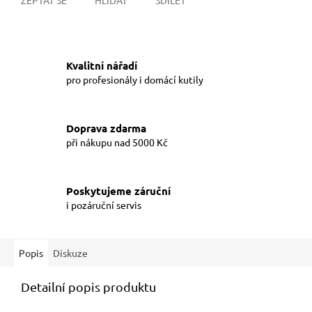
Kvalitní nářadí
pro profesionály i domácí kutily
Doprava zdarma
při nákupu nad 5000 Kč
Poskytujeme záruční
i pozáruční servis
Popis
Diskuze
Detailní popis produktu