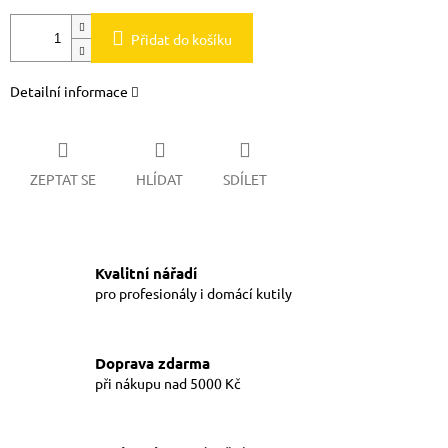
Přidat do košíku
Detailní informace
ZEPTAT SE
HLÍDAT
SDÍLET
Kvalitní nářadí
pro profesionály i domácí kutily
Doprava zdarma
při nákupu nad 5000 Kč