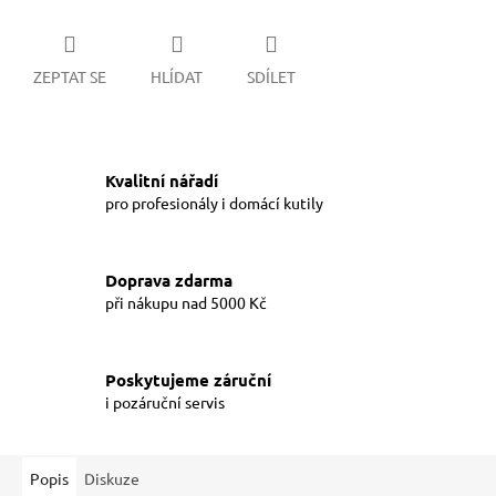
ZEPTAT SE
HLÍDAT
SDÍLET
Kvalitní nářadí
pro profesionály i domácí kutily
Doprava zdarma
při nákupu nad 5000 Kč
Poskytujeme záruční
i pozáruční servis
Popis
Diskuze