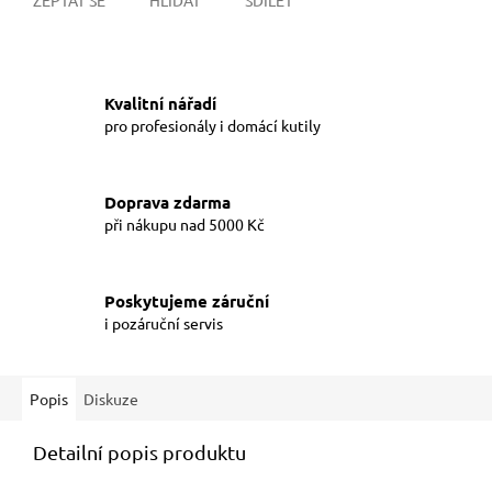
Kvalitní nářadí
pro profesionály i domácí kutily
Doprava zdarma
při nákupu nad 5000 Kč
Poskytujeme záruční
i pozáruční servis
Popis
Diskuze
Detailní popis produktu