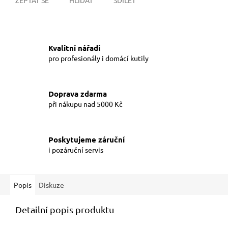
Kvalitní nářadí
pro profesionály i domácí kutily
Doprava zdarma
při nákupu nad 5000 Kč
Poskytujeme záruční
i pozáruční servis
Popis
Diskuze
Detailní popis produktu