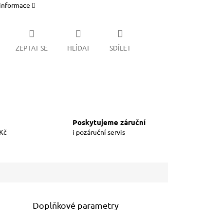
 informace
ZEPTAT SE
HLÍDAT
SDÍLET
Poskytujeme záruční
 Kč
i pozáruční servis
Doplňkové parametry