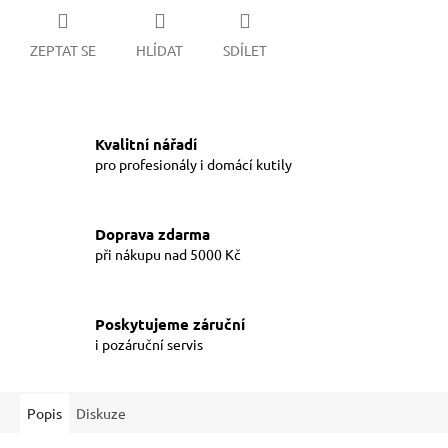
ZEPTAT SE
HLÍDAT
SDÍLET
Kvalitní nářadí
pro profesionály i domácí kutily
Doprava zdarma
při nákupu nad 5000 Kč
Poskytujeme záruční
i pozáruční servis
Popis
Diskuze