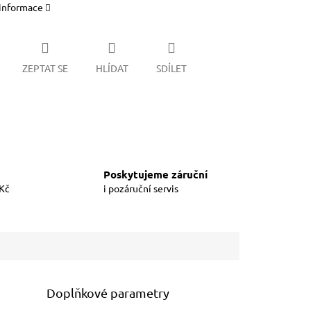
 informace
ZEPTAT SE
HLÍDAT
SDÍLET
Poskytujeme záruční
 Kč
i pozáruční servis
Doplňkové parametry