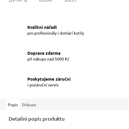
Kvalitní nářadí
pro profesionály i domácí kutily
Doprava zdarma
při nákupu nad 5000 Kč
Poskytujeme záruční
i pozáruční servis
Popis
Diskuze
Detailní popis produktu