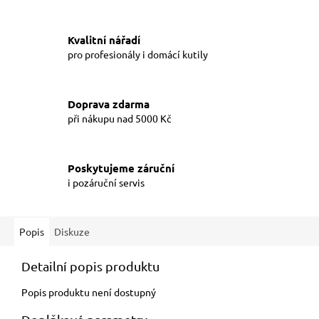
Kvalitní nářadí
pro profesionály i domácí kutily
Doprava zdarma
při nákupu nad 5000 Kč
Poskytujeme záruční
i pozáruční servis
Popis
Diskuze
Detailní popis produktu
Popis produktu není dostupný